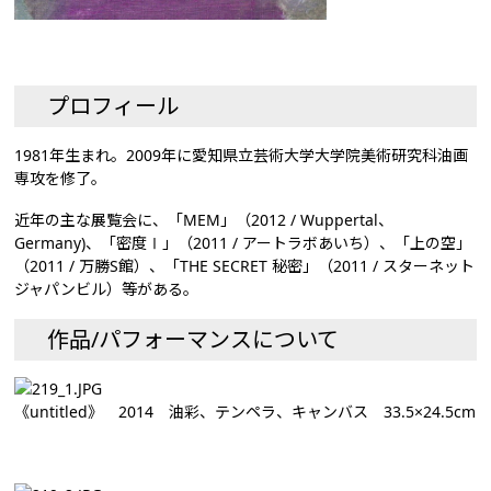
プロフィール
1981年生まれ。2009年に愛知県立芸術大学大学院美術研究科油画
専攻を修了。
近年の主な展覧会に、「MEM」（2012 / Wuppertal、
Germany)、「密度Ⅰ」（2011 / アートラボあいち）、「上の空」
（2011 / 万勝S館）、「THE SECRET 秘密」（2011 / スターネット
ジャパンビル）等がある。
作品/パフォーマンスについて
《untitled》 2014 油彩、テンペラ、キャンバス 33.5×24.5cm