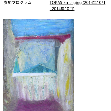
参加プログラム
TOKAS-Emerging (2014年10月
- 2014年10月)