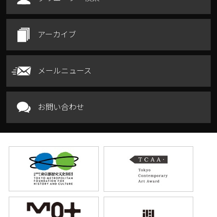
アーカイブ
メールニュース
お問い合わせ