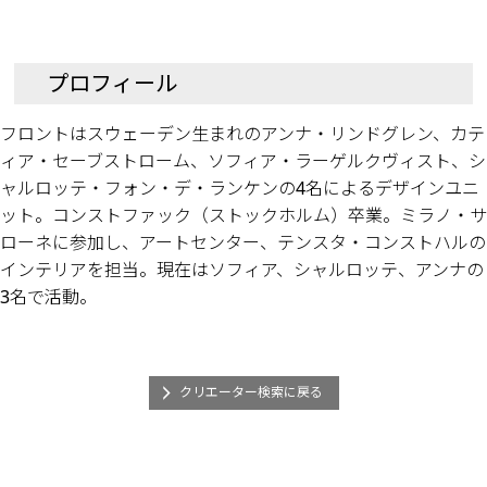
プロフィール
フロントはスウェーデン生まれのアンナ・リンドグレン、カテ
ィア・セーブストローム、ソフィア・ラーゲルクヴィスト、シ
ャルロッテ・フォン・デ・ランケンの4名によるデザインユニ
ット。コンストファック（ストックホルム）卒業。ミラノ・サ
ローネに参加し、アートセンター、テンスタ・コンストハルの
インテリアを担当。現在はソフィア、シャルロッテ、アンナの
3名で活動。
クリエーター検索に戻る