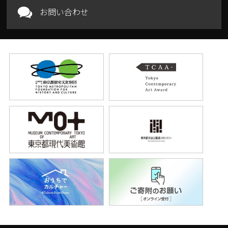
お問い合わせ