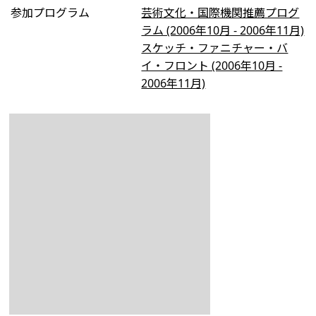
参加プログラム
芸術文化・国際機関推薦プログ
ラム (2006年10月 - 2006年11月)
スケッチ・ファニチャー・バ
イ・フロント (2006年10月 -
2006年11月)