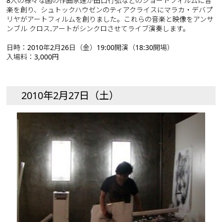
8人の様々な国の作曲家達が田口行弘などのショートフィルムに音
楽を創り、シュトックハウゼンのティアクライスにマラカ・デバプ
リヤがアートフィルムを創りました。これらの音楽と映像をアンサ
ンブル クロス.アートがシンクロさせてライブ演奏します。
日時：2010年2月26日（金）19:00開演（18:30開場）
入場料：3,000円
2010年2月27日（土）