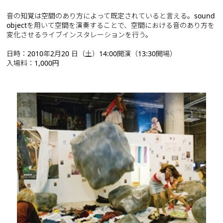
音の知覚は空間のあり方によって既定されていると言える。sound
objectを用いて空間を演奏することで、空間における音のあり方を
変化させるライブインスタレーションを行う。
日時：2010年2月20 日（土）14:00開演（13:30開場）
入場料：1,000円