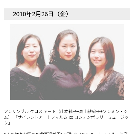
2010年2月26日（金）
アンサンブル クロス.アート（山本純子+高山紗絵子+ソンミン・シ
ム） 「サイレントアートフィルム xx コンテンポラリーミュージッ
ク」