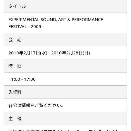
タイトル
EXPERIMENTAL SOUND, ART & PERFORMANCE
FESTIVAL - 2009 -
会 期
2010年2月17日(水) - 2010年2月28日(日)
時 間
11:00 - 17:00
入場料
各公演情報をご覧ください。
主 催