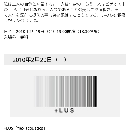
私は二人の自分と対話する。一人は生身の、もう一人はビデオの中
の。 私は自分と戯れる。人間であることの美しさや滑稽さ、そし
て人生を深刻に捉える事も笑い飛ばすこともできる、いのちを観察
し祝うかのように。
日時：2010年2月19日（金）19:00開演（18:30開場）
入場料：無料
2010年2月20日（土）
+LUS「flex acoustics」