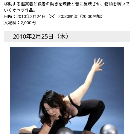
移動する鑑賞者と役者の動きを映像と音に反映させ、物語を紡いで
いくオペラ作品。
日時：2010年2月24日（水）20:30開演（20:00開場）
入場料：2,000円
2010年2月25日（木）