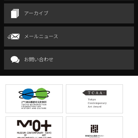
アーカイブ
メールニュース
お問い合わせ