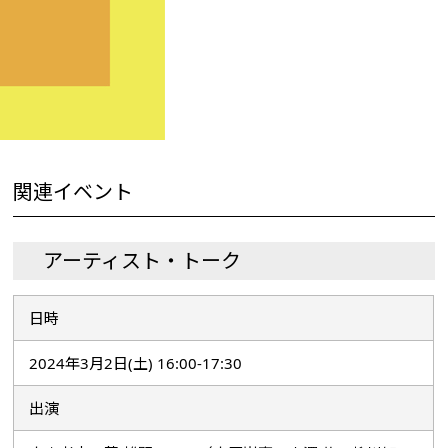
関連イベント
アーティスト・トーク
日時
2024年3月2日(土) 16:00-17:30
出演