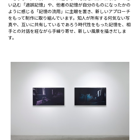
い込む「過誤記憶」や、他者の記憶が自分のものになったかの
ように感じる「記憶の流用」に主眼を置き、新しいアプローチ
をもって制作に取り組んでいます。知人が所有する何気ない写
真や、互いに共有しているであろう時代性をもった記憶を、相
手との対話を経ながら手繰り寄せ、新しい風景を描きだしま
す。