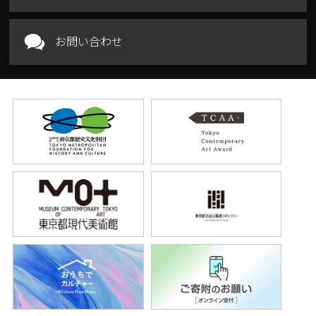
お問い合わせ