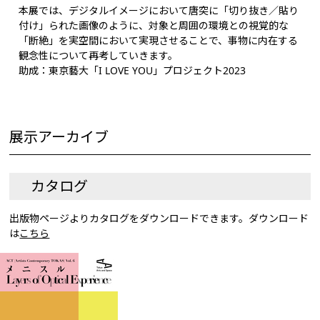
本展では、デジタルイメージにおいて唐突に「切り抜き／貼り
付け」られた画像のように、対象と周囲の環境との視覚的な
「断絶」を実空間において実現させることで、事物に内在する
観念性について再考していきます。
助成：東京藝大「I LOVE YOU」プロジェクト2023
展示アーカイブ
カタログ
出版物ページよりカタログをダウンロードできます。ダウンロード
は
こちら