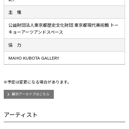
主 催
公益財団法人東京都歴史文化財団 東京都現代美術館 トー
キョーアーツアンドスペース
協 力
MAHO KUBOTA GALLERY
※予定は変更になる場合があります。
展示アーカイブはこちら
アーティスト