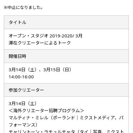
※中止になりました。
タイトル
オープン・スタジオ 2019-2020/ 3月
滞在クリエーターによるトーク
開催日時
3月14日（土）、3月15日（日）
14:00-16:00
参加クリエーター
3月14日（土）
＜海外クリエーター招聘プログラム＞
マルティナ・ミレル（ポーランド｜ミクストメディア、パ
フォーマンス）
チャリントーン・ラチュルチャタ（タイ｜写真、ミクスト