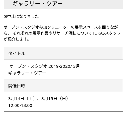
ギャラリー・ツアー
※中止になりました。
オープン・スタジオ参加クリエーターの展示スペースを回りなが
ら、 それぞれの展示作品やリサーチ活動についてTOKASスタッフ
が紹介します。
タイトル
オープン・スタジオ 2019-2020/ 3月
ギャラリー・ツアー
開催日時
3月14日（土）、3月15日（日）
12:00-13:00