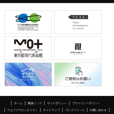
ホーム
関連リンク
サイトポリシー
プライバシーポリシー
ウェブアクセシビリティ
サイトマップ
プレスリリース
お問い合わせ