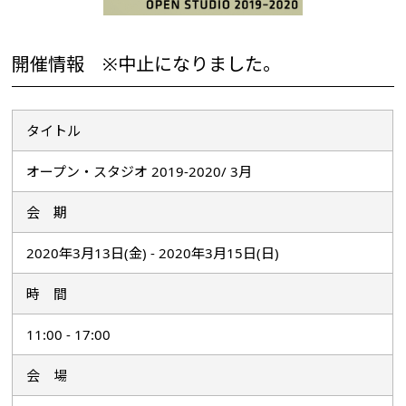
開催情報 ※中止になりました。
タイトル
オープン・スタジオ 2019-2020/ 3月
会 期
2020年3月13日(金) - 2020年3月15日(日)
時 間
11:00 - 17:00
会 場