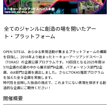
全てのジャンルに創造の場を開いたアー
ト・プラットフォーム
OPEN SITEは、あらゆる表現活動が集まるプラットフォームの構築
を目指し、2016年より始まったトーキョーアーツアンドスペース
（TOKAS）の企画公募プログラムです。10回目となる2025年度は
570企画の応募の中から展示部門4企画、パフォーマンス部門2企
画、dot部門2企画を選出しました。さらにTOKAS推奨プログラム
を加えた全９企画を実施します。
時代性を反映した独自の視点で、これまでにない表現を探求する創
造的な企画にご期待ください！
開催概要