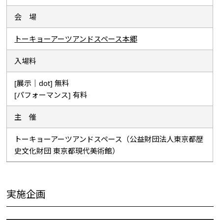
会 場
トーキョーアーツアンドスペース本郷
入場料
[展示｜dot] 無料
[パフォーマンス] 有料
主 催
トーキョーアーツアンドスペース（公益財団法人東京都歴
史文化財団 東京都現代美術館）
実施企画