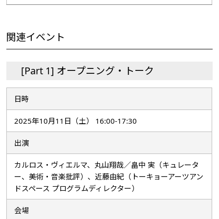
関連イベント
[Part 1] オープニング・トーク
日時
2025年10月11日（土） 16:00-17:30
出演
カルロス・ヴィエルマ、丸山翔哉／畠中 実（キュレータ
ー、美術・音楽批評）、近藤由紀（トーキョーアーツアン
ドスペース プログラムディレクター）
会場