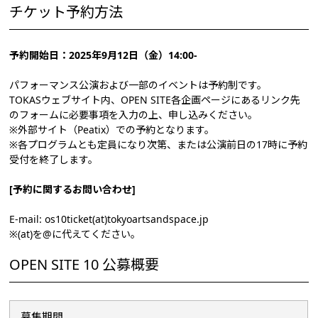
チケット予約方法
予約開始日：2025年9月12日（金）14:00-
パフォーマンス公演および一部のイベントは予約制です。
TOKASウェブサイト内、OPEN SITE各企画ページにあるリンク先
のフォームに必要事項を入力の上、申し込みください。
※外部サイト（Peatix）での予約となります。
※各プログラムとも定員になり次第、または公演前日の17時に予約
受付を終了します。
[予約に関するお問い合わせ]
E-mail: os10ticket(at)tokyoartsandspace.jp
※(at)を@に代えてください。
OPEN SITE 10 公募概要
募集期間