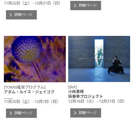
11月22日（土） - 12月21日（日）
詳細ページ
詳細ページ
[dot]
[TOKAS推奨プログラム]
小林勇輝
アダム・ルイス・ジェイコブ
詠春拳プロジェクト
_____
12月16日（火） - 12月21日（日）
11月22日（土） - 12月7日（日）
詳細ページ
詳細ページ