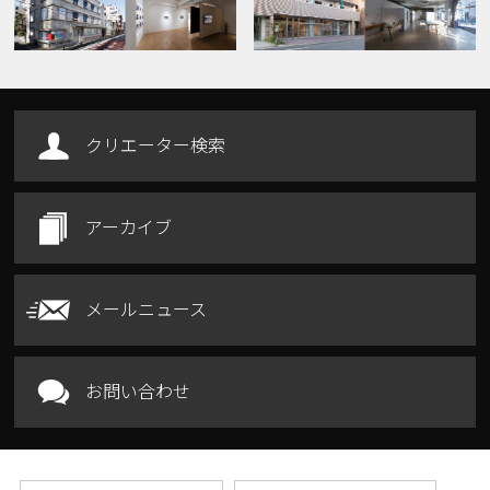
クリエーター検索
アーカイブ
メールニュース
お問い合わせ