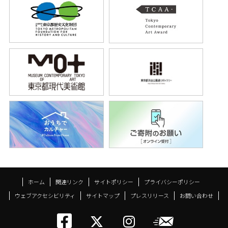
ホーム
関連リンク
サイトポリシー
プライバシーポリシー
ウェブアクセシビリティ
サイトマップ
プレスリリース
お問い合わせ
トーキョーアーツアン