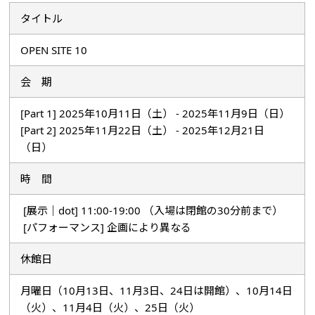
タイトル
OPEN SITE 10
会 期
[Part 1] 2025年10月11日（土） - 2025年11月9日（日）
[Part 2] 2025年11月22日（土） - 2025年12月21日
（日）
時 間
[展示｜dot] 11:00-19:00 （入場は閉館の30分前まで）
[パフォーマンス] 企画により異なる
休館日
月曜日（10月13日、11月3日、24日は開館）、10月14日
（火）、11月4日（火）、25日（火）