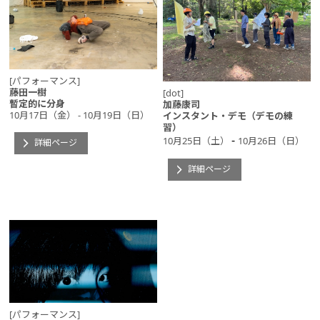
[パフォーマンス]
藤田一樹
[dot]
暫定的に分身
加藤康司
10月17日（金） - 10月19日（日）
インスタント・デモ（デモの練
習）
-
10月25日（土）
10月26日（日）
詳細ページ
詳細ページ
[パフォーマンス]